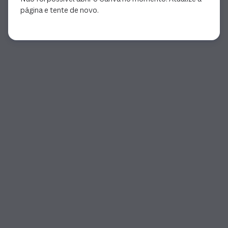
página e tente de novo.